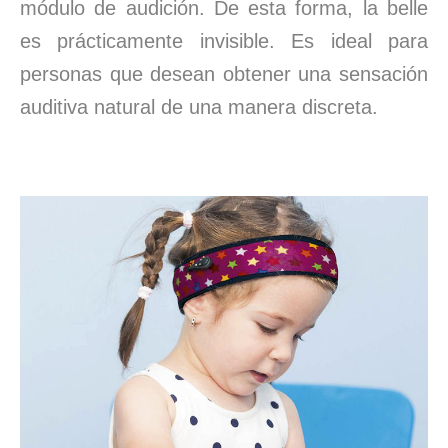
módulo de audición. De esta forma, la belle
es prácticamente invisible. Es ideal para
personas que desean obtener una sensación
auditiva natural de una manera discreta.