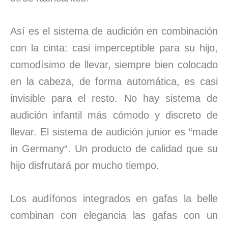
Así es el sistema de audición en combinación
con la cinta: casi imperceptible para su hijo,
comodísimo de llevar, siempre bien colocado
en la cabeza, de forma automática, es casi
invisible para el resto. No hay sistema de
audición infantil más cómodo y discreto de
llevar. El sistema de audición junior es “made
in Germany“. Un producto de calidad que su
hijo disfrutará por mucho tiempo.
Los audífonos integrados en gafas la belle
combinan con elegancia las gafas con un