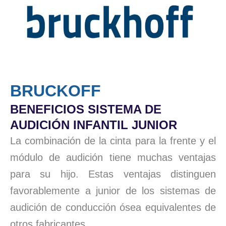
BRUCKOFF
BENEFICIOS SISTEMA DE
AUDICIÓN INFANTIL JUNIOR
La combinación de la cinta para la frente y el
módulo de audición tiene muchas ventajas
para su hijo. Estas ventajas distinguen
favorablemente a junior de los sistemas de
audición de conducción ósea equivalentes de
otros fabricantes.